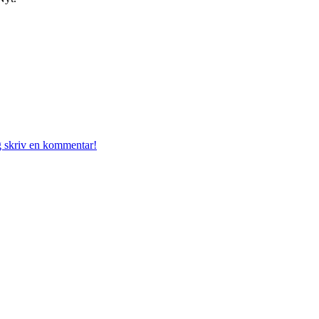
g skriv en kommentar!