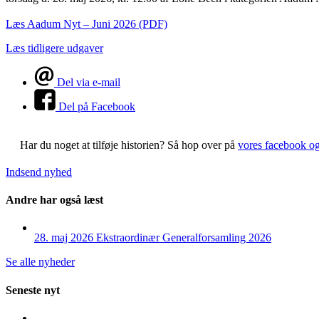
Læs Aadum Nyt – Juni 2026 (PDF)
Læs tidligere udgaver
Del via e-mail
Del på Facebook
Har du noget at tilføje historien?
Så hop over på
vores facebook o
Indsend nyhed
Andre har også læst
28. maj 2026
Ekstraordinær Generalforsamling 2026
Se alle nyheder
Seneste nyt