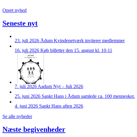
Opret nyhed
Seneste nyt
23. juli 2026
Ådum Kvindenetværk inviterer medlemmer
16. juli 2026
Køb billetter den 15. august kl. 10-11
7. juli 2026
Aadum Nyt – Juli 2026
25. juni 2026
Sankt Hans i Ådum samlede ca. 100 mennesker.
4. juni 2026
Sankt Hans aften 2026
Se alle nyheder
Næste begivenheder