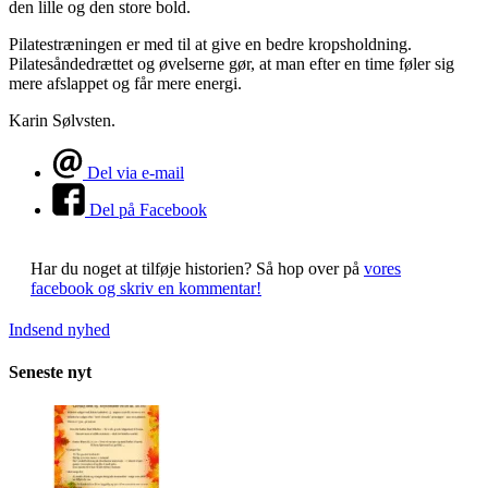
den lille og den store bold.
Pilatestræningen er med til at give en bedre kropsholdning.
Pilatesåndedrættet og øvelserne gør, at man efter en time føler sig
mere afslappet og får mere energi.
Karin Sølvsten.
Del via e-mail
Del på Facebook
Har du noget at tilføje historien?
Så hop over på
vores
facebook og skriv en kommentar!
Indsend nyhed
Seneste nyt