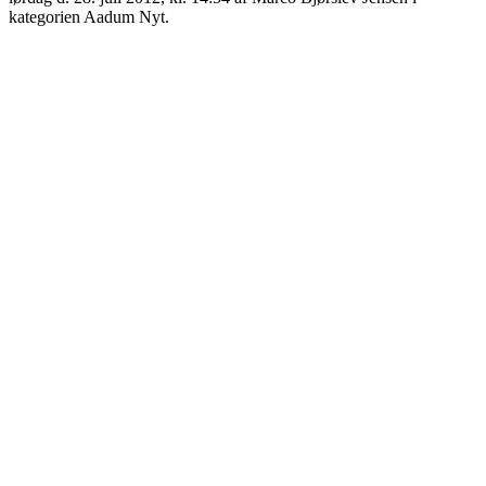
kategorien Aadum Nyt.