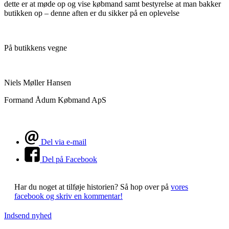
dette er at møde op og vise købmand samt bestyrelse at man bakker
butikken op – denne aften er du sikker på en oplevelse
På butikkens vegne
Niels Møller Hansen
Formand Ådum Købmand ApS
Del via e-mail
Del på Facebook
Har du noget at tilføje historien?
Så hop over på
vores
facebook og skriv en kommentar!
Indsend nyhed