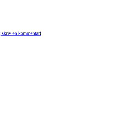
g skriv en kommentar!