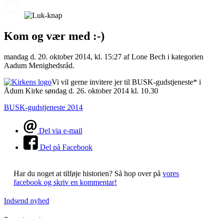
Kom og vær med :-)
mandag d. 20. oktober 2014, kl. 15:27
af Lone Bech i kategorien
Aadum Menighedsråd.
Vi vil gerne invitere jer til BUSK-gudstjeneste* i
Ådum Kirke søndag d. 26. oktober 2014 kl. 10.30
BUSK-gudstjeneste 2014
Del via e-mail
Del på Facebook
Har du noget at tilføje historien?
Så hop over på
vores
facebook og skriv en kommentar!
Indsend nyhed