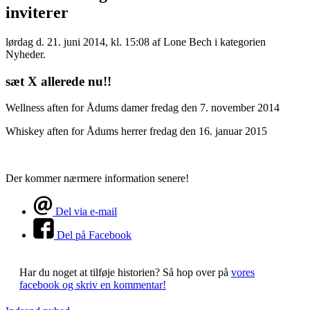
inviterer
lørdag d. 21. juni 2014, kl. 15:08
af Lone Bech i kategorien
Nyheder.
sæt X allerede nu!!
Wellness aften for Ådums damer fredag den 7. november 2014
Whiskey aften for Ådums herrer fredag den 16. januar 2015
Der kommer nærmere information senere!
Del via e-mail
Del på Facebook
Har du noget at tilføje historien?
Så hop over på
vores
facebook og skriv en kommentar!