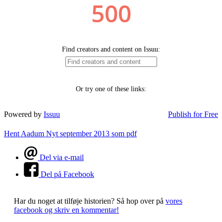
Powered by
Issuu
Publish for Free
Hent Aadum Nyt september 2013 som pdf
Del via e-mail
Del på Facebook
Har du noget at tilføje historien?
Så hop over på
vores
facebook og skriv en kommentar!