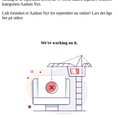
kategorien Aadum Nyt.
Lidt forsinket er Aadum Nyt for september nu online! Læs det lige
her på siden: