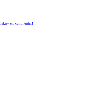
g skriv en kommentar!