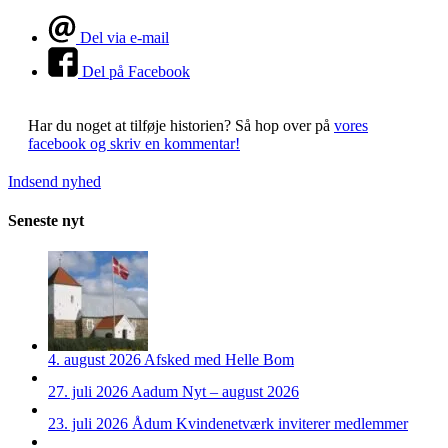
Del via e-mail
Del på Facebook
Har du noget at tilføje historien?
Så hop over på
vores
facebook og skriv en kommentar!
Indsend nyhed
Seneste nyt
4. august 2026
Afsked med Helle Bom
27. juli 2026
Aadum Nyt – august 2026
23. juli 2026
Ådum Kvindenetværk inviterer medlemmer