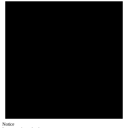
Notice