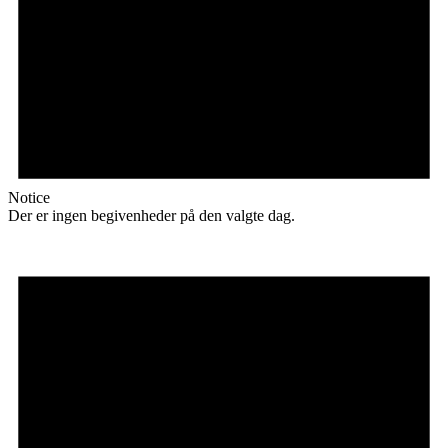
Notice
Der er ingen begivenheder på den valgte dag.