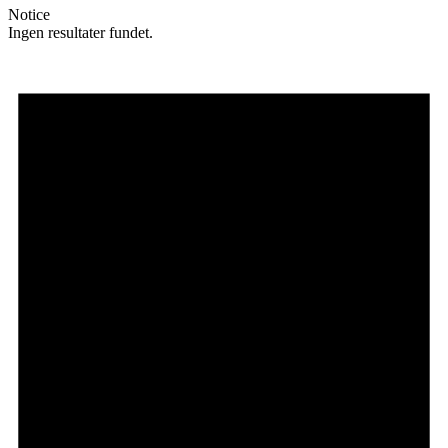
Notice
Ingen resultater fundet.