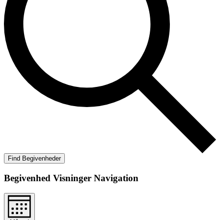
Find Begivenheder
Begivenhed Visninger Navigation