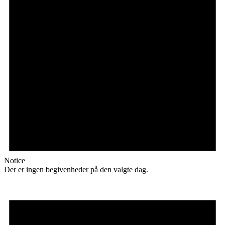
Notice
Der er ingen begivenheder på den valgte dag.