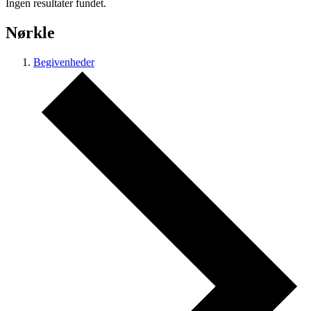
Ingen resultater fundet.
Nørkle
Begivenheder