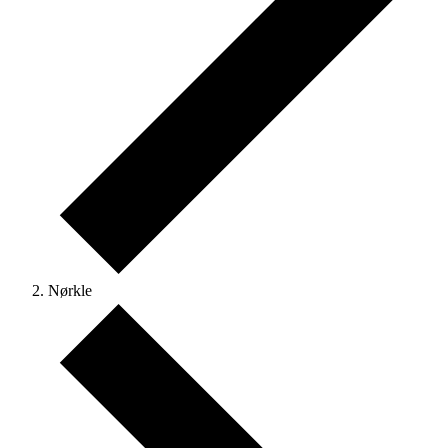
Nørkle