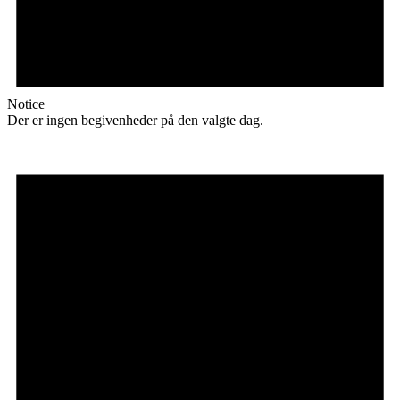
Notice
Der er ingen begivenheder på den valgte dag.