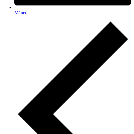
Måned