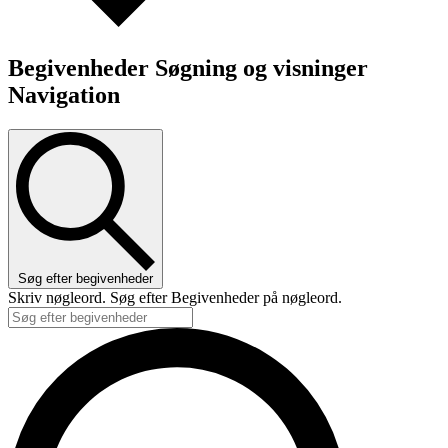
Begivenheder Søgning og visninger
Navigation
Søg efter begivenheder
Skriv nøgleord. Søg efter Begivenheder på nøgleord.