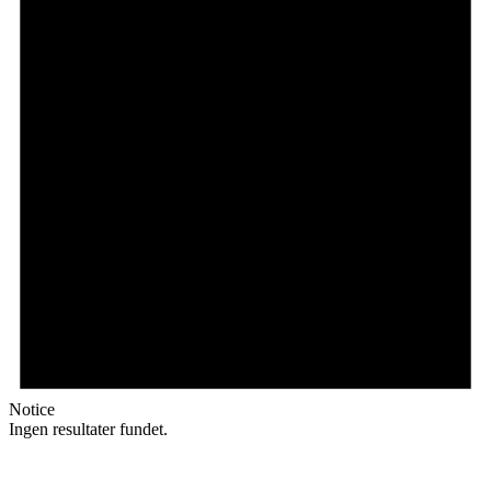
Notice
Ingen resultater fundet.