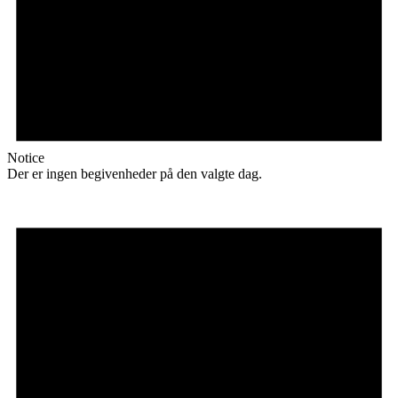
Notice
Der er ingen begivenheder på den valgte dag.