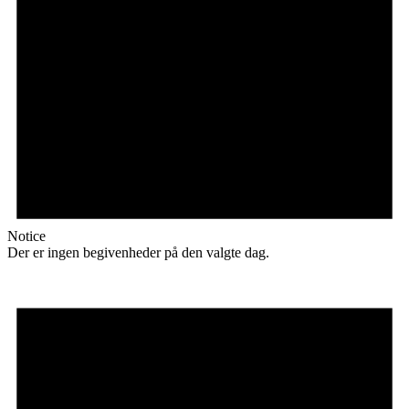
Notice
Der er ingen begivenheder på den valgte dag.