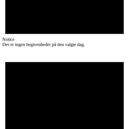
Notice
Der er ingen begivenheder på den valgte dag.