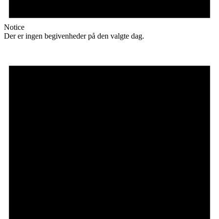
Notice
Der er ingen begivenheder på den valgte dag.