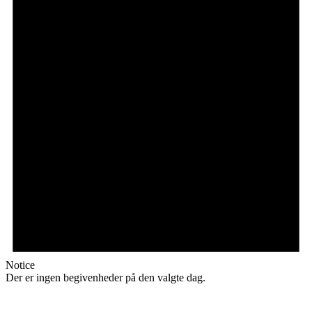
Notice
Der er ingen begivenheder på den valgte dag.