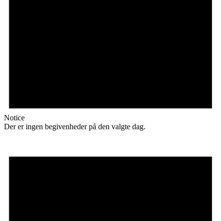
Notice
Der er ingen begivenheder på den valgte dag.