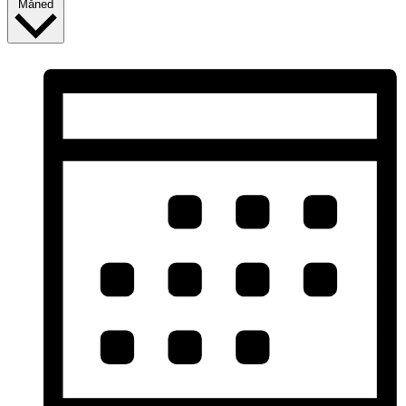
Måned