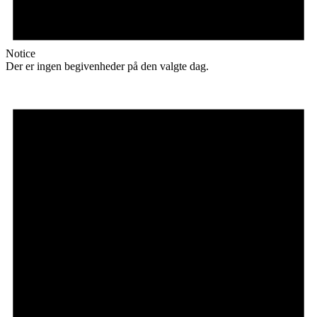
Notice
Der er ingen begivenheder på den valgte dag.