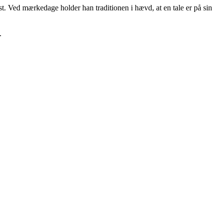
. Ved mærkedage holder han traditionen i hævd, at en tale er på sin
.