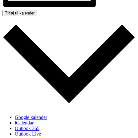
Tilføj til kalender
Google kalender
iCalendar
Outlook 365
Outlook Live