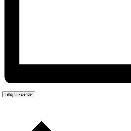
Tilføj til kalender