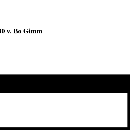
.30 v. Bo Gimm