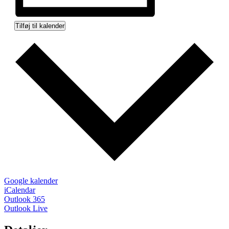
Tilføj til kalender
Google kalender
iCalendar
Outlook 365
Outlook Live