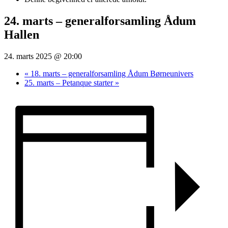
24. marts – generalforsamling Ådum
Hallen
24. marts 2025 @ 20:00
«
18. marts – generalforsamling Ådum Børneunivers
25. marts – Petanque starter
»