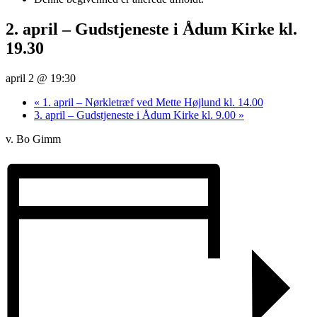
2. april – Gudstjeneste i Ådum Kirke kl.
19.30
april 2 @ 19:30
«
1. april – Nørkletræf ved Mette Højlund kl. 14.00
3. april – Gudstjeneste i Ådum Kirke kl. 9.00
»
v. Bo Gimm