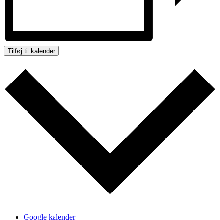
Tilføj til kalender
Google kalender