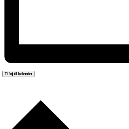
Tilføj til kalender