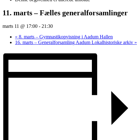
11. marts – Fælles generalforsamlinger
marts 11 @ 17:00
-
21:30
«
8. marts – Gymnastikopvisning i Aadum Hallen
16. marts – Generalforsamling Aadum Lokalhistoriske arkiv
»