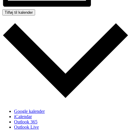
Tilføj til kalender
Google kalender
iCalendar
Outlook 365
Outlook Live