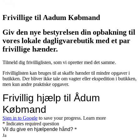
Frivillige til Aadum Købmand
Giv den nye bestyrelsen din opbakning til
vores lokale dagligvarebutik med et par
frivillige hænder.
Tilmeld dig frivilliglisten, som vi opretter med det samme.
Frivilliglisten kan bruges til at skaffe hænder til mindre opgaver i
butikken. Der bliver ikke tale om vagter eller ekspedition i butikken,
men kun andre praktiske opgaver.